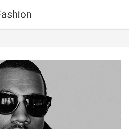
Fashion