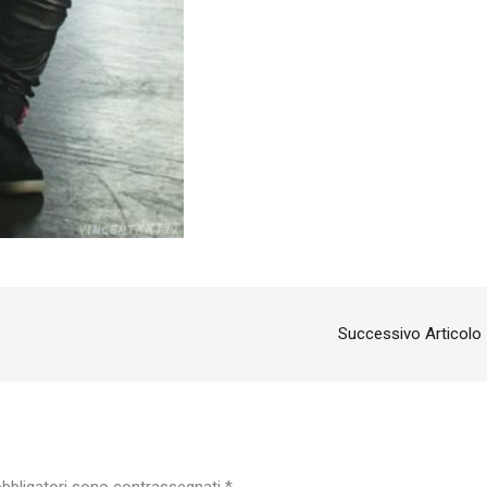
Successivo Articolo