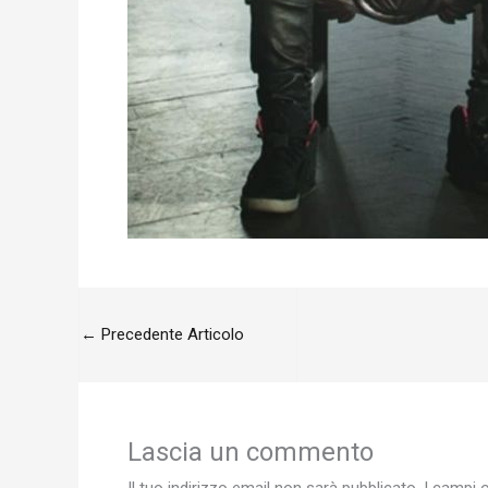
←
Precedente Articolo
Lascia un commento