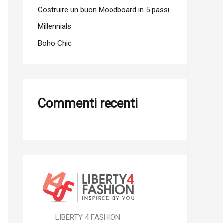
Costruire un buon Moodboard in 5 passi
Millennials
Boho Chic
Commenti recenti
LIBERTY 4 FASHION