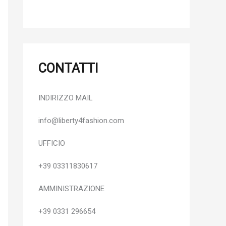
CONTATTI
INDIRIZZO MAIL
info@liberty4fashion.com
UFFICIO
+39 03311830617
AMMINISTRAZIONE
+39 0331 296654