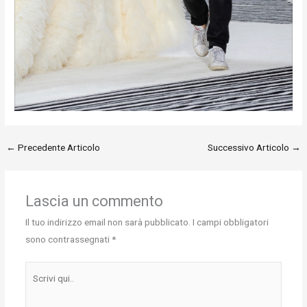
←
Precedente Articolo
Successivo Articolo
→
Lascia un commento
Il tuo indirizzo email non sarà pubblicato.
I campi obbligatori
sono contrassegnati
*
Scrivi
qui..