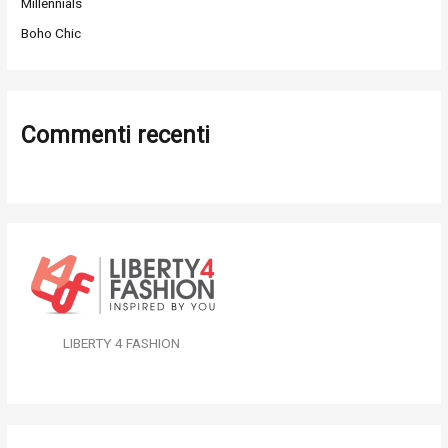
Millennials
Boho Chic
Commenti recenti
LIBERTY 4 FASHION