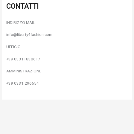
CONTATTI
INDIRIZZO MAIL
info@liberty4fashion.com
UFFICIO
+39 03311830617
AMMINISTRAZIONE
+39 0331 296654