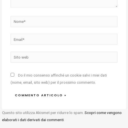
Nome*
Email*
Sito
web
Do il mio consenso affinché un cookie salvi i miei dati
(nome, email, sito web) per il prossimo commento.
Questo sito utilizza Akismet per ridurre lo spam.
Scopri come vengono
elaborati i dati derivati dai commenti
.