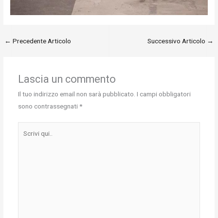
←
Precedente Articolo
Successivo Articolo
→
Lascia un commento
Il tuo indirizzo email non sarà pubblicato.
I campi obbligatori
sono contrassegnati
*
Scrivi
qui..