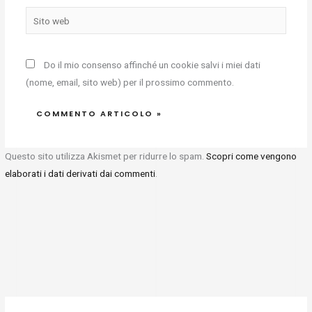
Sito
web
Do il mio consenso affinché un cookie salvi i miei dati
(nome, email, sito web) per il prossimo commento.
Questo sito utilizza Akismet per ridurre lo spam.
Scopri come vengono
elaborati i dati derivati dai commenti
.