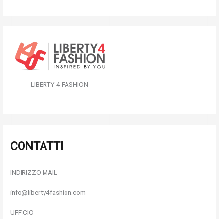
LIBERTY 4 FASHION
CONTATTI
INDIRIZZO MAIL
info@liberty4fashion.com
UFFICIO