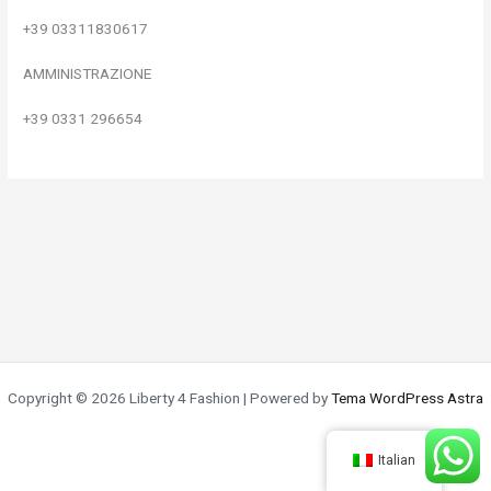
+39 03311830617
AMMINISTRAZIONE
+39 0331 296654
Copyright © 2026 Liberty 4 Fashion | Powered by
Tema WordPress Astra
Italian