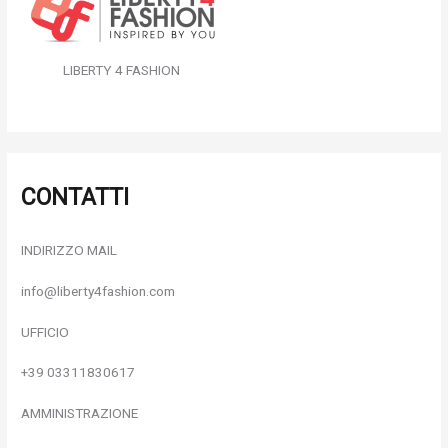
LIBERTY 4 FASHION
CONTATTI
INDIRIZZO MAIL
info@liberty4fashion.com
UFFICIO
+39 03311830617
AMMINISTRAZIONE