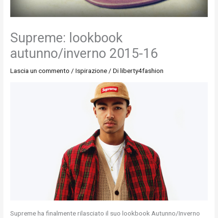
Supreme: lookbook
autunno/inverno 2015-16
Lascia un commento
/
Ispirazione
/ Di
liberty4fashion
Supreme ha finalmente rilasciato il suo lookbook Autunno/Inverno