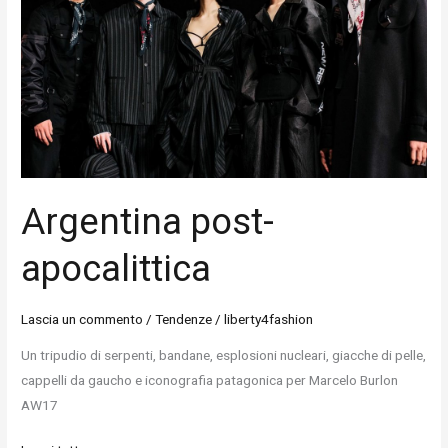
Argentina post-
apocalittica
Lascia un commento
/
Tendenze
/
liberty4fashion
Un tripudio di serpenti, bandane, esplosioni nucleari, giacche di pelle,
cappelli da gaucho e iconografia patagonica per Marcelo Burlon
AW17