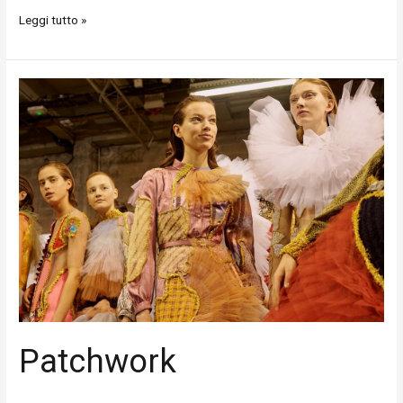
Leggi tutto »
Patchwork
Patchwork