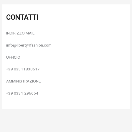
CONTATTI
INDIRIZZO MAIL
info@liberty4fashion.com
UFFICIO
+39 03311830617
AMMINISTRAZIONE
+39 0331 296654