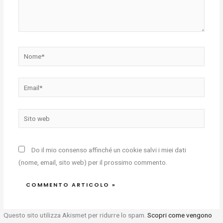
Nome*
Email*
Sito
web
Do il mio consenso affinché un cookie salvi i miei dati
(nome, email, sito web) per il prossimo commento.
Questo sito utilizza Akismet per ridurre lo spam.
Scopri come vengono