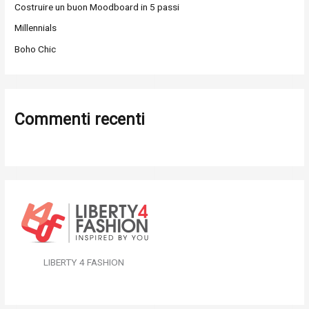
Costruire un buon Moodboard in 5 passi
Millennials
Boho Chic
Commenti recenti
LIBERTY 4 FASHION